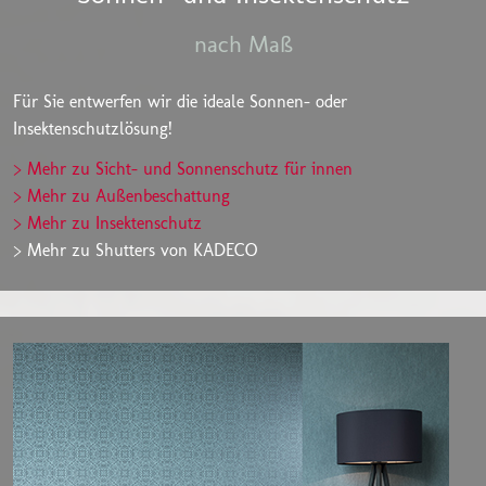
nach Maß
Für Sie entwerfen wir die ideale Sonnen- oder
Insektenschutzlösung!
> Mehr zu Sicht- und Sonnenschutz für innen
> Mehr zu Außenbeschattung
> Mehr zu Insektenschutz
> Mehr zu Shutters von KADECO