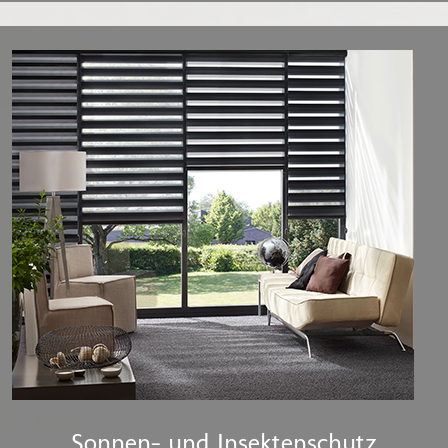
Sonnen- und Insektenschutz