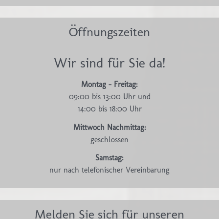
Öffnungszeiten
Wir sind für Sie da!
Montag - Freitag:
09:00 bis 13:00 Uhr und
14:00 bis 18:00 Uhr
Mittwoch Nachmittag:
geschlossen
Samstag:
nur nach telefonischer Vereinbarung
Melden Sie sich für unseren