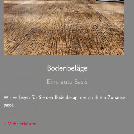
Bodenbeläge
Eine gute Basis
Wir verlegen für Sie den Bodenbelag, der zu Ihrem Zuhause
passt.
> Mehr erfahren