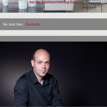
Sie sind hier:
Startseite