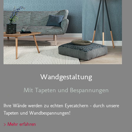
Wandgestaltung
Mit Tapeten und Bespannungen
Ihre Wände werden zu echten Eyecatchern - durch unsere
Tapeten und Wandbespannungen!
> Mehr erfahren