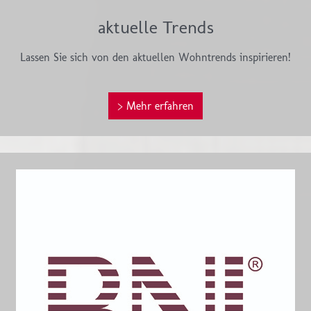
aktuelle Trends
Lassen Sie sich von den aktuellen Wohntrends inspirieren!
> Mehr erfahren