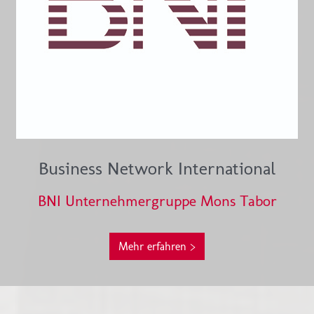
Business Network International
BNI Unternehmergruppe Mons Tabor
Mehr erfahren >