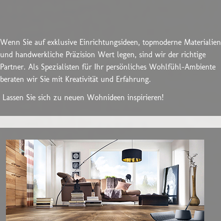
Wenn Sie auf exklusive Einrichtungsideen, topmoderne Materialien
und handwerkliche Präzision Wert legen, sind wir der richtige
Partner. Als Spezialisten für Ihr persönliches Wohlfühl-Ambiente
beraten wir Sie mit Kreativität und Erfahrung.
Lassen Sie sich zu neuen Wohnideen inspirieren!