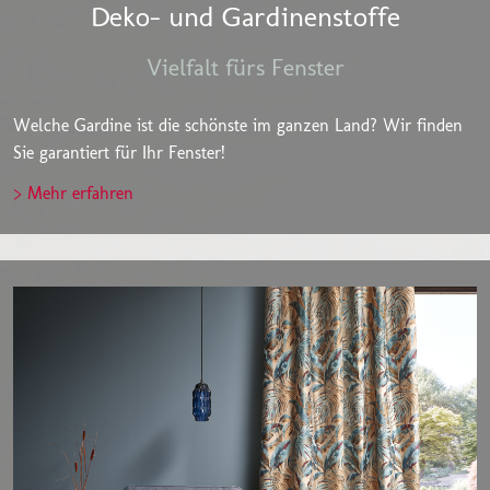
Deko- und Gardinenstoffe
Vielfalt fürs Fenster
Welche Gardine ist die schönste im ganzen Land? Wir finden
Sie garantiert für Ihr Fenster!
> Mehr erfahren